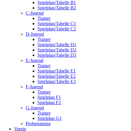
Spielplan/Tabelle B1
Spielplan/Tabelle B2
C-Jugend
Trainer
Spielplan/Tabelle C1
Spielplan/Tabelle C2
D-Jugend
Trainer
Spielplan/Tabelle D1
Spielplan/Tabelle D2
Spielplan/Tabelle D3
E-Jugend
Trainer
Spielplan/Tabelle E1
Spielplan/Tabelle E2
Spielplan/Tabelle E3
F-Jugend
Trainer
Spielplan F1
Spielplan F2
G-Jugend
Trainer
Spielplan G1
Probetraining
Verein