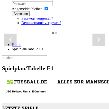
Angemeldet bleiben
Anmelden
Passwort vergessen?
Benutzername vergessen?
‹
›
Home
Spielplan/Tabelle E1
Spielplan/Tabelle E1