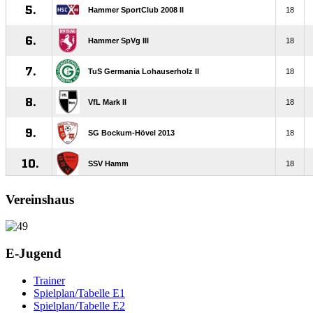
Vereinshaus
E-Jugend
Trainer
Spielplan/Tabelle E1
Spielplan/Tabelle E2