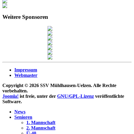
Weitere Sponsoren
Impressum
Webmaster
Copyright © 2026 SSV Mühlhausen-Uelzen. Alle Rechte
vorbehalten.
Joomla!
ist freie, unter der
GNU/GPL-Lizenz
veröffentlichte
Software.
News
Senioren
1. Mannschaft
2. Mannschaft
Ü-40