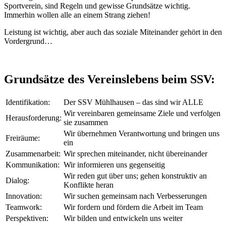
Sportverein, sind Regeln und gewisse Grundsätze wichtig.
Immerhin wollen alle an einem Strang ziehen!
Leistung ist wichtig, aber auch das soziale Miteinander gehört in den
Vordergrund…
Grundsätze des Vereinslebens beim SSV:
Identifikation:
Der SSV Mühlhausen – das sind wir ALLE
Wir vereinbaren gemeinsame Ziele und verfolgen
Herausforderung:
sie zusammen
Wir übernehmen Verantwortung und bringen uns
Freiräume:
ein
Zusammenarbeit:
Wir sprechen miteinander, nicht übereinander
Kommunikation:
Wir informieren uns gegenseitig
Wir reden gut über uns; gehen konstruktiv an
Dialog:
Konflikte heran
Innovation:
Wir suchen gemeinsam nach Verbesserungen
Teamwork:
Wir fordern und fördern die Arbeit im Team
Perspektiven:
Wir bilden und entwickeln uns weiter