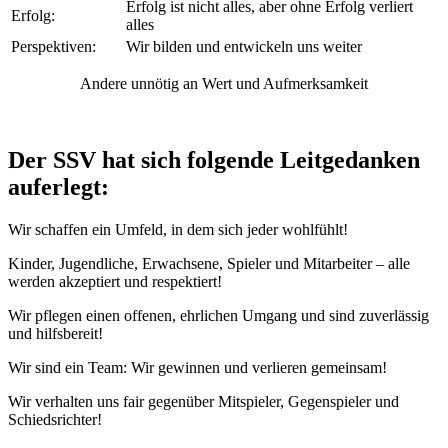
Erfolg ist nicht alles, aber ohne Erfolg verliert
Erfolg:
alles
Perspektiven:
Wir bilden und entwickeln uns weiter
Andere unnötig an Wert und Aufmerksamkeit
Der SSV hat sich folgende Leitgedanken
auferlegt:
Wir schaffen ein Umfeld, in dem sich jeder wohlfühlt!
Kinder, Jugendliche, Erwachsene, Spieler und Mitarbeiter – alle
werden akzeptiert und respektiert!
Wir pflegen einen offenen, ehrlichen Umgang und sind zuverlässig
und hilfsbereit!
Wir sind ein Team: Wir gewinnen und verlieren gemeinsam!
Wir verhalten uns fair gegenüber Mitspieler, Gegenspieler und
Schiedsrichter!