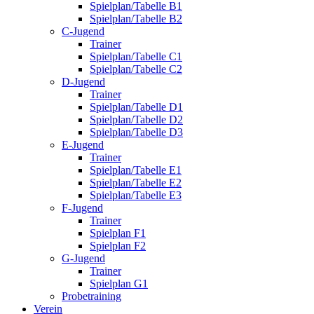
Spielplan/Tabelle B1
Spielplan/Tabelle B2
C-Jugend
Trainer
Spielplan/Tabelle C1
Spielplan/Tabelle C2
D-Jugend
Trainer
Spielplan/Tabelle D1
Spielplan/Tabelle D2
Spielplan/Tabelle D3
E-Jugend
Trainer
Spielplan/Tabelle E1
Spielplan/Tabelle E2
Spielplan/Tabelle E3
F-Jugend
Trainer
Spielplan F1
Spielplan F2
G-Jugend
Trainer
Spielplan G1
Probetraining
Verein