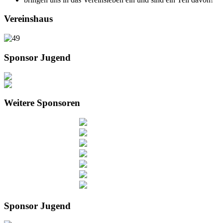
Vereinshaus
Sponsor Jugend
Weitere Sponsoren
Sponsor Jugend