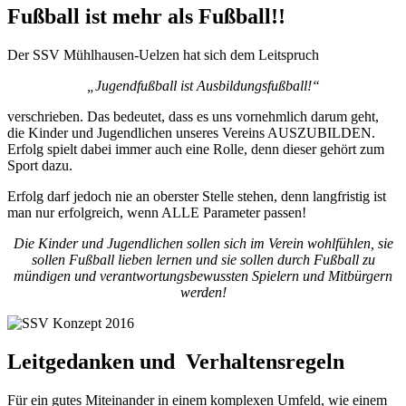
Fußball ist mehr als Fußball!!
Der SSV Mühlhausen-Uelzen hat sich dem Leitspruch
„Jugendfußball ist Ausbildungsfußball!“
verschrieben. Das bedeutet, dass es uns vornehmlich darum geht,
die Kinder und Jugendlichen unseres Vereins AUSZUBILDEN.
Erfolg spielt dabei immer auch eine Rolle, denn dieser gehört zum
Sport dazu.
Erfolg darf jedoch nie an oberster Stelle stehen, denn langfristig ist
man nur erfolgreich, wenn ALLE Parameter passen!
Die Kinder und Jugendlichen sollen sich im Verein wohlfühlen, sie
sollen Fußball lieben lernen und sie sollen durch Fußball zu
mündigen und verantwortungsbewussten Spielern und Mitbürgern
werden!
Leitgedanken und Verhaltensregeln
Für ein gutes Miteinander in einem komplexen Umfeld, wie einem