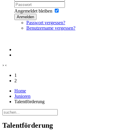
Angemeldet bleiben
Anmelden
Passwort vergessen?
Benutzername vergessen?
›
‹
1
2
Home
Junioren
Talentförderung
Talentförderung