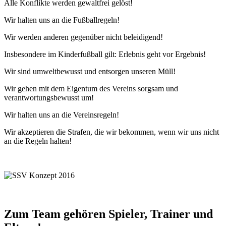
Alle Konflikte werden gewaltfrei gelöst!
Wir halten uns an die Fußballregeln!
Wir werden anderen gegenüber nicht beleidigend!
Insbesondere im Kinderfußball gilt: Erlebnis geht vor Ergebnis!
Wir sind umweltbewusst und entsorgen unseren Müll!
Wir gehen mit dem Eigentum des Vereins sorgsam und
verantwortungsbewusst um!
Wir halten uns an die Vereinsregeln!
Wir akzeptieren die Strafen, die wir bekommen, wenn wir uns nicht
an die Regeln halten!
Zum Team gehören Spieler, Trainer und