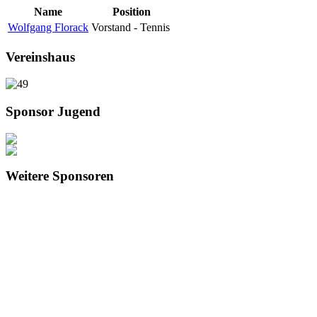
Name
Position
Wolfgang Florack
Vorstand - Tennis
Vereinshaus
Sponsor Jugend
Weitere Sponsoren