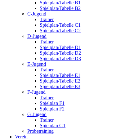
Spielplan/Tabelle B1
Spielplan/Tabelle B2
C-Jugend
Trainer
Spielplan/Tabelle C1
Spielplan/Tabelle C2
D-Jugend
Trainer
Spielplan/Tabelle D1
Spielplan/Tabelle D2
Spielplan/Tabelle D3
E-Jugend
Trainer
Spielplan/Tabelle E1
Spielplan/Tabelle E2
Spielplan/Tabelle E3
F-Jugend
Trainer
Spielplan F1
Spielplan F2
G-Jugend
Trainer
Spielplan G1
Probetraining
Verein