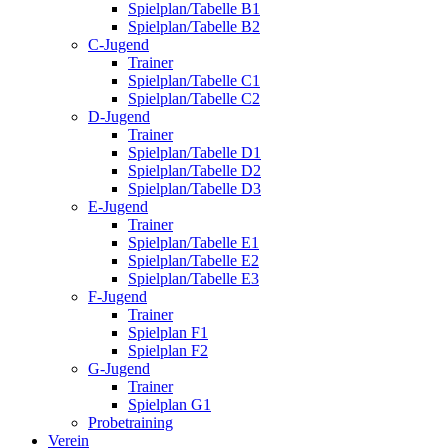
Spielplan/Tabelle B1
Spielplan/Tabelle B2
C-Jugend
Trainer
Spielplan/Tabelle C1
Spielplan/Tabelle C2
D-Jugend
Trainer
Spielplan/Tabelle D1
Spielplan/Tabelle D2
Spielplan/Tabelle D3
E-Jugend
Trainer
Spielplan/Tabelle E1
Spielplan/Tabelle E2
Spielplan/Tabelle E3
F-Jugend
Trainer
Spielplan F1
Spielplan F2
G-Jugend
Trainer
Spielplan G1
Probetraining
Verein