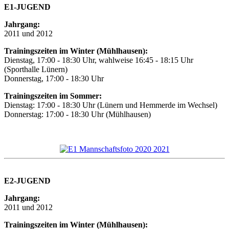
E1-JUGEND
Jahrgang:
2011 und 2012
Trainingszeiten im Winter (Mühlhausen):
Dienstag, 17:00 - 18:30 Uhr, wahlweise 16:45 - 18:15 Uhr
(Sporthalle Lünern)
Donnerstag, 17:00 - 18:30 Uhr
Trainingszeiten im Sommer:
Dienstag: 17:00 - 18:30 Uhr (Lünern und Hemmerde im Wechsel)
Donnerstag: 17:00 - 18:30 Uhr (Mühlhausen)
E2-JUGEND
Jahrgang:
2011 und 2012
Trainingszeiten im Winter (Mühlhausen):