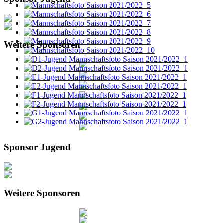
Weitere Sponsoren
Sponsor Jugend
Weitere Sponsoren