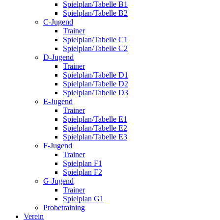
Spielplan/Tabelle B1
Spielplan/Tabelle B2
C-Jugend
Trainer
Spielplan/Tabelle C1
Spielplan/Tabelle C2
D-Jugend
Trainer
Spielplan/Tabelle D1
Spielplan/Tabelle D2
Spielplan/Tabelle D3
E-Jugend
Trainer
Spielplan/Tabelle E1
Spielplan/Tabelle E2
Spielplan/Tabelle E3
F-Jugend
Trainer
Spielplan F1
Spielplan F2
G-Jugend
Trainer
Spielplan G1
Probetraining
Verein