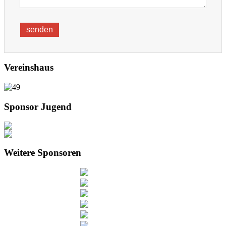
Vereinshaus
Sponsor Jugend
Weitere Sponsoren