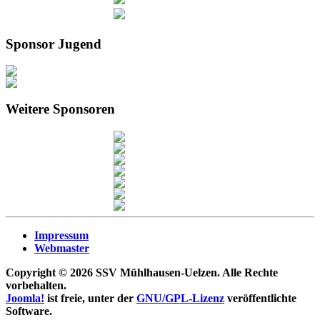
Sponsor Jugend
Weitere Sponsoren
Impressum
Webmaster
Copyright © 2026 SSV Mühlhausen-Uelzen. Alle Rechte
vorbehalten.
Joomla!
ist freie, unter der
GNU/GPL-Lizenz
veröffentlichte
Software.