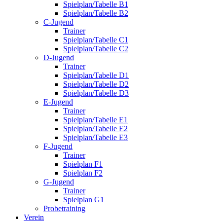
Spielplan/Tabelle B1
Spielplan/Tabelle B2
C-Jugend
Trainer
Spielplan/Tabelle C1
Spielplan/Tabelle C2
D-Jugend
Trainer
Spielplan/Tabelle D1
Spielplan/Tabelle D2
Spielplan/Tabelle D3
E-Jugend
Trainer
Spielplan/Tabelle E1
Spielplan/Tabelle E2
Spielplan/Tabelle E3
F-Jugend
Trainer
Spielplan F1
Spielplan F2
G-Jugend
Trainer
Spielplan G1
Probetraining
Verein