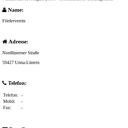
Name:
Förderverein
Adresse:
Nordlünerner Straße
59427 Unna-Lünern
Telefon:
Telefon:
-
Mobil:
-
Fax:
-